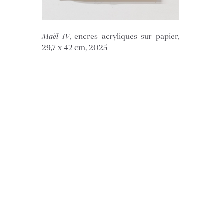
Maël IV
, encres acryliques sur papier,
29,7 x 42 cm, 2025