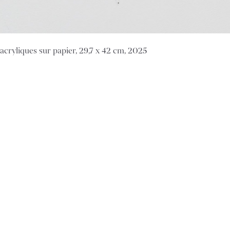
 acryliques sur papier, 29,7 x 42 cm, 2025