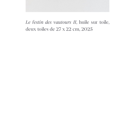
Le festin des vautours II
, huile sur toile,
deux toiles de 27 x 22 cm, 2025