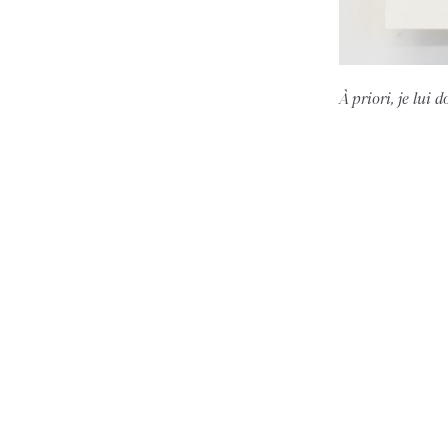
À priori, je lui 