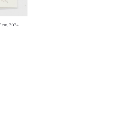
,7 cm, 2024