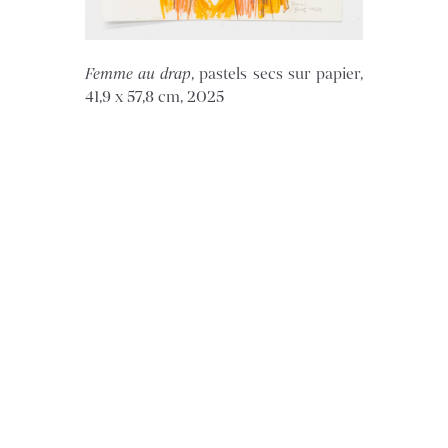
Femme au drap
, pastels secs sur papier,
41,9 x 57,8 cm, 2025