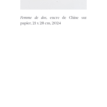
Femme de dos
, encre de Chine sur
papier, 21 x 28 cm, 2024