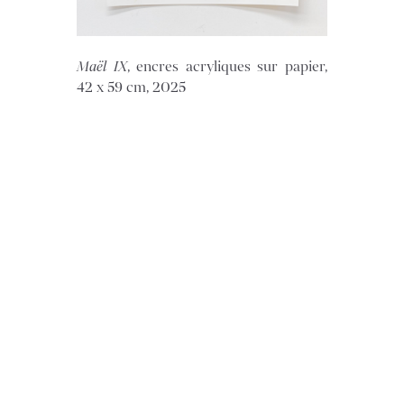
Maël IX
, encres acryliques sur papier,
42 x 59 cm, 2025