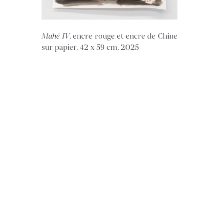
Mahé IV
, encre rouge et encre de Chine
sur papier, 42 x 59 cm, 2025