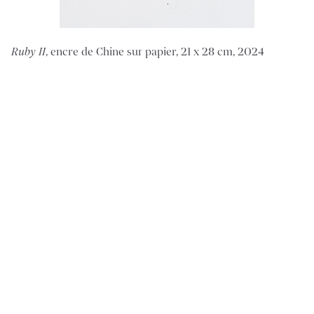
Ruby II
, encre de Chine sur papier, 21 x 28 cm, 2024