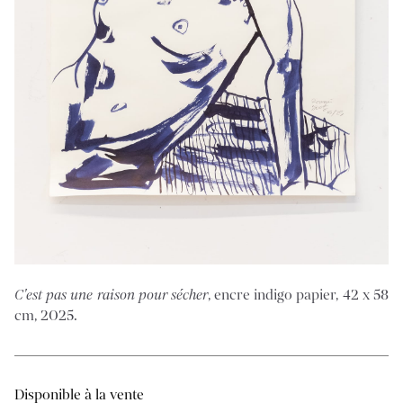
C'est pas une raison pour sécher
, encre indigo papier, 42 x 58
cm, 2025.
Disponible à la vente