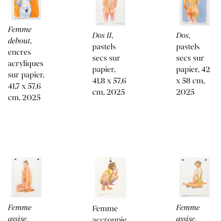
Femme
Dos II
,
Dos
,
debout
,
pastels
pastels
encres
secs sur
secs sur
acryliques
papier,
papier, 42
sur papier,
41,8 x 57,6
x 58 cm,
41,7 x 57,6
cm, 2025
2025
cm, 2025
Femme
Femme
Femme
assise
,
assise
,
accroupie,