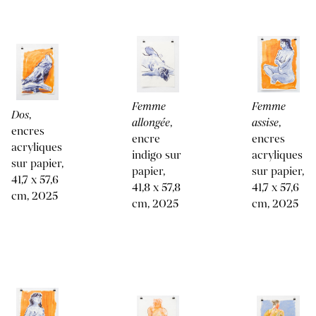
Femme
Femme
Dos
,
allongée
,
assise
,
encres
encre
encres
acryliques
indigo sur
acryliques
sur papier,
papier,
sur papier,
41,7 x 57,6
41,8 x 57,8
41,7 x 57,6
cm, 2025
cm, 2025
cm, 2025