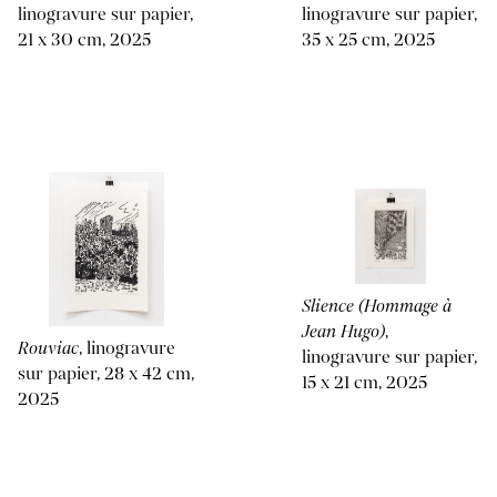
linogravure sur papier,
linogravure sur papier,
21 x 30 cm, 2025
35 x 25 cm, 2025
Slience (Hommage à
Jean Hugo)
,
Rouviac
, linogravure
linogravure sur papier,
sur papier, 28 x 42 cm,
15 x 21 cm, 2025
2025