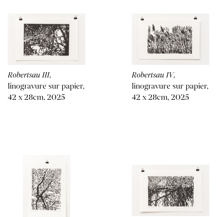
Robertsau III
,
Robertsau IV
,
linogravure sur papier,
linogravure sur papier,
42 x 28cm, 2025
42 x 28cm, 2025